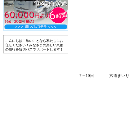
こんにちは！旅のことなら私たちにお
任せください！みなさまの楽しい京都
の旅行を貸切バスでサポートします！
7～10日
六道まいり